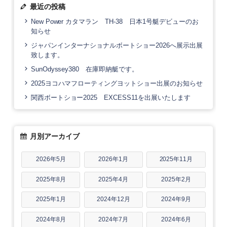
最近の投稿
New Power カタマラン TH-38 日本1号艇デビューのお
知らせ
ジャパンインターナショナルボートショー2026へ展示出展
致します。
SunOdyssey380 在庫即納艇です。
2025ヨコハマフローティングヨットショー出展のお知らせ
関西ボートショー2025 EXCESS11を出展いたします
月別アーカイブ
2026年5月
2026年1月
2025年11月
2025年8月
2025年4月
2025年2月
2025年1月
2024年12月
2024年9月
2024年8月
2024年7月
2024年6月