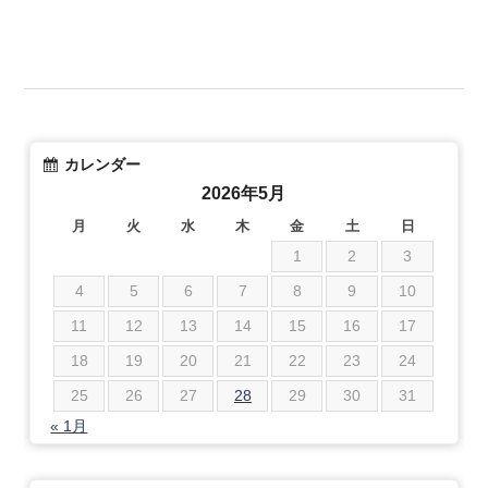
カレンダー
2026年5月
月
火
水
木
金
土
日
1
2
3
4
5
6
7
8
9
10
11
12
13
14
15
16
17
18
19
20
21
22
23
24
25
26
27
28
29
30
31
« 1月