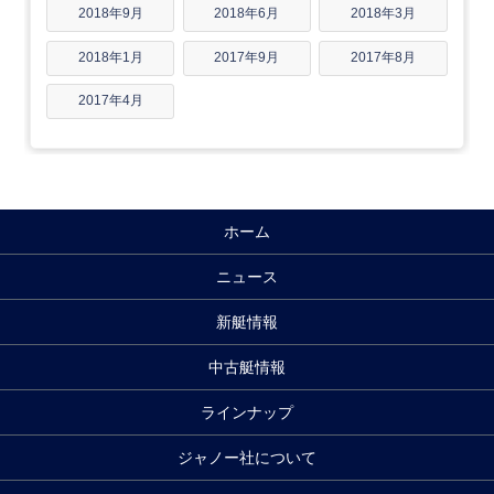
2018年9月
2018年6月
2018年3月
2018年1月
2017年9月
2017年8月
2017年4月
ホーム
ニュース
新艇情報
中古艇情報
ラインナップ
ジャノー社について