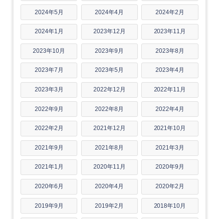
2024年5月
2024年4月
2024年2月
2024年1月
2023年12月
2023年11月
2023年10月
2023年9月
2023年8月
2023年7月
2023年5月
2023年4月
2023年3月
2022年12月
2022年11月
2022年9月
2022年8月
2022年4月
2022年2月
2021年12月
2021年10月
2021年9月
2021年8月
2021年3月
2021年1月
2020年11月
2020年9月
2020年6月
2020年4月
2020年2月
2019年9月
2019年2月
2018年10月