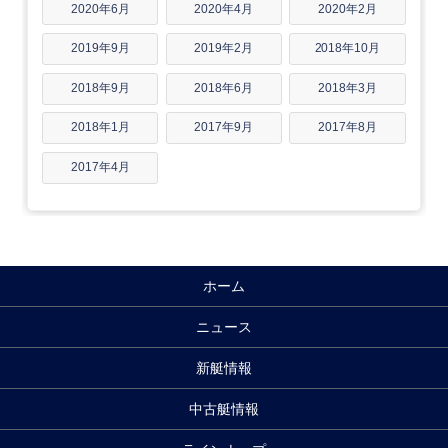
2020年6月
2020年4月
2020年2月
2019年9月
2019年2月
2018年10月
2018年9月
2018年6月
2018年3月
2018年1月
2017年9月
2017年8月
2017年4月
ホーム
ニュース
新艇情報
中古艇情報