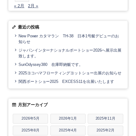
« 2月
2月 »
最近の投稿
New Power カタマラン TH-38 日本1号艇デビューのお
知らせ
ジャパンインターナショナルボートショー2026へ展示出展
致します。
SunOdyssey380 在庫即納艇です。
2025ヨコハマフローティングヨットショー出展のお知らせ
関西ボートショー2025 EXCESS11を出展いたします
月別アーカイブ
2026年5月
2026年1月
2025年11月
2025年8月
2025年4月
2025年2月