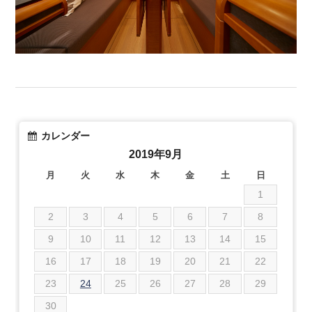
カレンダー
2019年9月
月
火
水
木
金
土
日
1
2
3
4
5
6
7
8
9
10
11
12
13
14
15
16
17
18
19
20
21
22
23
24
25
26
27
28
29
30