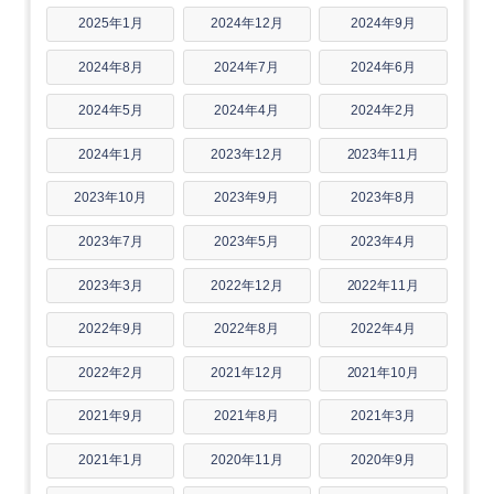
2025年1月
2024年12月
2024年9月
2024年8月
2024年7月
2024年6月
2024年5月
2024年4月
2024年2月
2024年1月
2023年12月
2023年11月
2023年10月
2023年9月
2023年8月
2023年7月
2023年5月
2023年4月
2023年3月
2022年12月
2022年11月
2022年9月
2022年8月
2022年4月
2022年2月
2021年12月
2021年10月
2021年9月
2021年8月
2021年3月
2021年1月
2020年11月
2020年9月