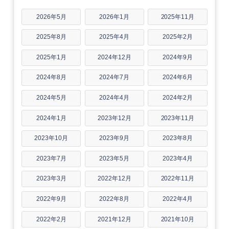
2026年5月
2026年1月
2025年11月
2025年8月
2025年4月
2025年2月
2025年1月
2024年12月
2024年9月
2024年8月
2024年7月
2024年6月
2024年5月
2024年4月
2024年2月
2024年1月
2023年12月
2023年11月
2023年10月
2023年9月
2023年8月
2023年7月
2023年5月
2023年4月
2023年3月
2022年12月
2022年11月
2022年9月
2022年8月
2022年4月
2022年2月
2021年12月
2021年10月