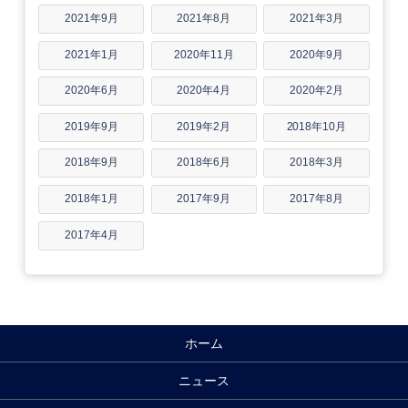
2021年9月
2021年8月
2021年3月
2021年1月
2020年11月
2020年9月
2020年6月
2020年4月
2020年2月
2019年9月
2019年2月
2018年10月
2018年9月
2018年6月
2018年3月
2018年1月
2017年9月
2017年8月
2017年4月
ホーム
ニュース