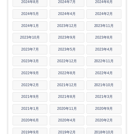
2024年8月
2024年7月
2024年6月
2024年5月
2024年4月
2024年2月
2024年1月
2023年12月
2023年11月
2023年10月
2023年9月
2023年8月
2023年7月
2023年5月
2023年4月
2023年3月
2022年12月
2022年11月
2022年9月
2022年8月
2022年4月
2022年2月
2021年12月
2021年10月
2021年9月
2021年8月
2021年3月
2021年1月
2020年11月
2020年9月
2020年6月
2020年4月
2020年2月
2019年9月
2019年2月
2018年10月