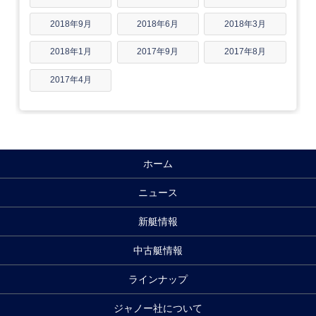
2018年9月
2018年6月
2018年3月
2018年1月
2017年9月
2017年8月
2017年4月
ホーム
ニュース
新艇情報
中古艇情報
ラインナップ
ジャノー社について