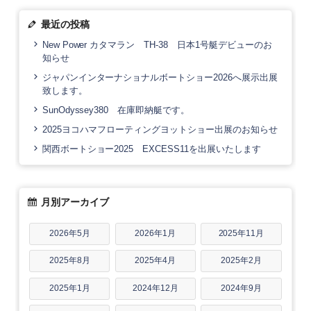
最近の投稿
New Power カタマラン TH-38 日本1号艇デビューのお
知らせ
ジャパンインターナショナルボートショー2026へ展示出展
致します。
SunOdyssey380 在庫即納艇です。
2025ヨコハマフローティングヨットショー出展のお知らせ
関西ボートショー2025 EXCESS11を出展いたします
月別アーカイブ
2026年5月
2026年1月
2025年11月
2025年8月
2025年4月
2025年2月
2025年1月
2024年12月
2024年9月