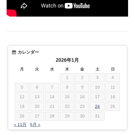
カレンダー
2026年1月
月
火
水
木
金
土
日
1
2
3
4
5
6
7
8
9
10
11
12
13
14
15
16
17
18
19
20
21
22
23
24
25
26
27
28
29
30
31
« 11月
5月 »