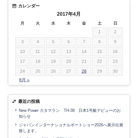
カレンダー
2017年4月
月
火
水
木
金
土
日
1
2
3
4
5
6
7
8
9
10
11
12
13
14
15
16
17
18
19
20
21
22
23
24
25
26
27
28
29
30
8月 »
最近の投稿
New Power カタマラン TH-38 日本1号艇デビューのお
知らせ
ジャパンインターナショナルボートショー2026へ展示出展
致します。