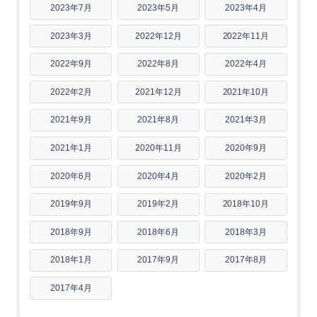
2023年7月
2023年5月
2023年4月
2023年3月
2022年12月
2022年11月
2022年9月
2022年8月
2022年4月
2022年2月
2021年12月
2021年10月
2021年9月
2021年8月
2021年3月
2021年1月
2020年11月
2020年9月
2020年6月
2020年4月
2020年2月
2019年9月
2019年2月
2018年10月
2018年9月
2018年6月
2018年3月
2018年1月
2017年9月
2017年8月
2017年4月