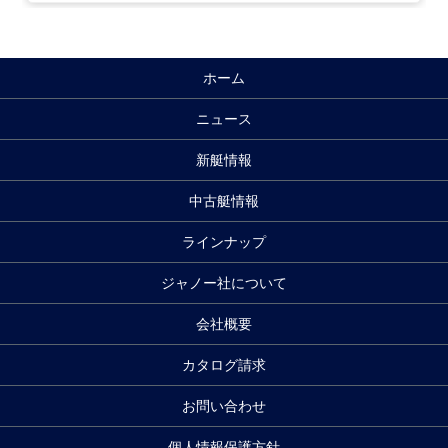
ホーム
ニュース
新艇情報
中古艇情報
ラインナップ
ジャノー社について
会社概要
カタログ請求
お問い合わせ
個人情報保護方針