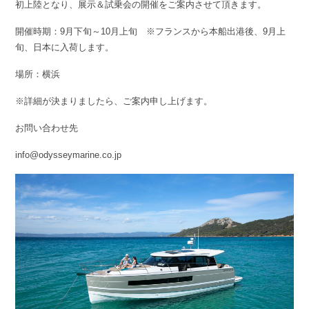
初上陸となり、展示＆試乗会の開催をご案内させて頂きます。
開催時期：9月下旬～10月上旬 ※フランスから本船出港後、9月上
旬、日本に入荷します。
場所：横浜
※詳細が決まりましたら、ご案内申し上げます。
お問い合わせ先
info@odysseymarine.co.jp