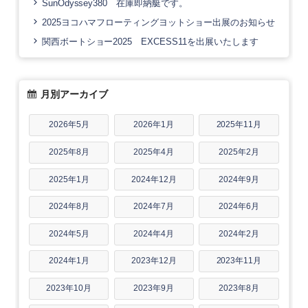
SunOdyssey380 在庫即納艇です。
2025ヨコハマフローティングヨットショー出展のお知らせ
関西ボートショー2025 EXCESS11を出展いたします
月別アーカイブ
2026年5月
2026年1月
2025年11月
2025年8月
2025年4月
2025年2月
2025年1月
2024年12月
2024年9月
2024年8月
2024年7月
2024年6月
2024年5月
2024年4月
2024年2月
2024年1月
2023年12月
2023年11月
2023年10月
2023年9月
2023年8月