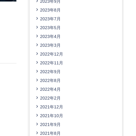
2023年9月
2023年8月
2023年7月
2023年5月
2023年4月
2023年3月
2022年12月
2022年11月
2022年9月
2022年8月
2022年4月
2022年2月
2021年12月
2021年10月
2021年9月
2021年8月