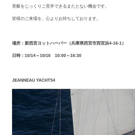
実艇をじっくりご見学できるまたとない機会です。
皆様のご来場を、心よりお待ちしております。
場所：新西宮ヨットハーバー（兵庫県西宮市西宮浜4-16-1）
日時：10/14～10/16 10:00～16:30
JEANNEAU YACHT54