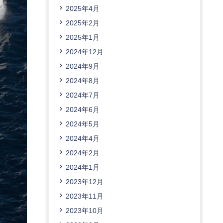
2025年4月
2025年2月
2025年1月
2024年12月
2024年9月
2024年8月
2024年7月
2024年6月
2024年5月
2024年4月
2024年2月
2024年1月
2023年12月
2023年11月
2023年10月