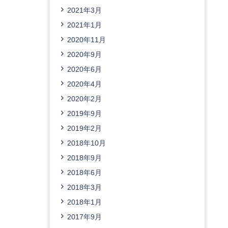
2021年3月
2021年1月
2020年11月
2020年9月
2020年6月
2020年4月
2020年2月
2019年9月
2019年2月
2018年10月
2018年9月
2018年6月
2018年3月
2018年1月
2017年9月