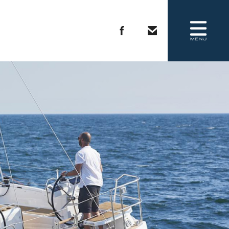
COMPANY
REQUEST BROCHURE
CONTACT US
会社概要
カタログ請求
お問い合わせ