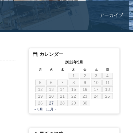
アーカイブ
カレンダー
2022年9月
月
火
水
木
金
土
日
1
2
3
4
5
6
7
8
9
10
11
12
13
14
15
16
17
18
19
20
21
22
23
24
25
26
27
28
29
30
« 8月
11月 »