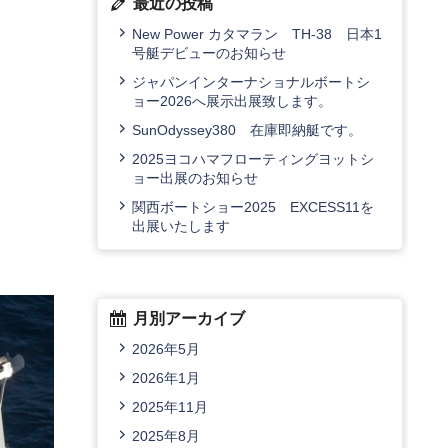
最近の投稿
New Power カタマラン TH-38 日本1
号艇デビューのお知らせ
ジャパンインターナショナルボートシ
ョー2026へ展示出展致します。
SunOdyssey380 在庫即納艇です。
2025ヨコハマフローティングヨットシ
ョー出展のお知らせ
関西ボートショー2025 EXCESS11を
出展いたします
月別アーカイブ
2026年5月
2026年1月
2025年11月
2025年8月