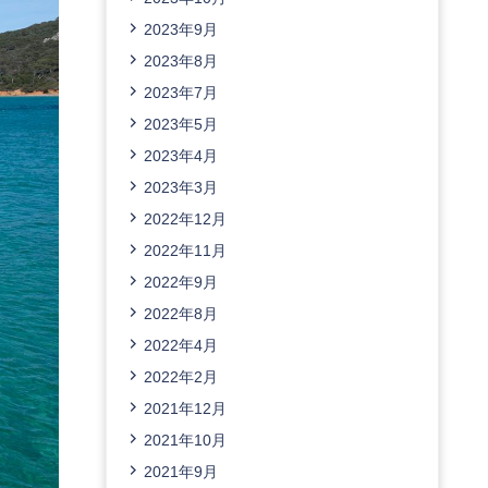
2023年9月
2023年8月
2023年7月
2023年5月
2023年4月
2023年3月
2022年12月
2022年11月
2022年9月
2022年8月
2022年4月
2022年2月
2021年12月
2021年10月
2021年9月