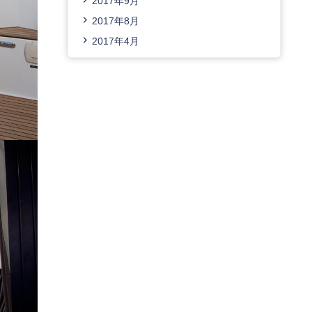
2017年9月
2017年8月
2017年4月