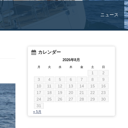
ニュース
カレンダー
2026年8月
月
火
水
木
金
土
日
1
2
3
4
5
6
7
8
9
10
11
12
13
14
15
16
17
18
19
20
21
22
23
24
25
26
27
28
29
30
31
« 5月