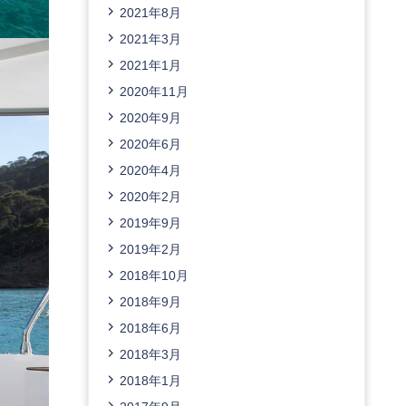
2021年8月
2021年3月
2021年1月
2020年11月
2020年9月
2020年6月
2020年4月
2020年2月
2019年9月
2019年2月
2018年10月
2018年9月
2018年6月
2018年3月
2018年1月