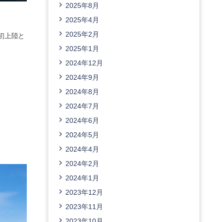
2025年8月
2025年4月
2025年2月
初上陸と
2025年1月
2024年12月
2024年9月
2024年8月
2024年7月
2024年6月
2024年5月
2024年4月
2024年2月
2024年1月
2023年12月
2023年11月
2023年10月