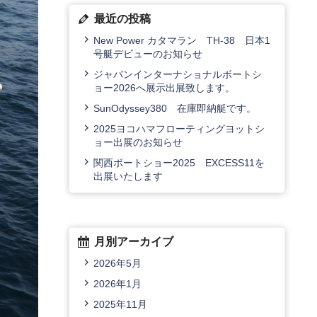
最近の投稿
New Power カタマラン TH-38 日本1
号艇デビューのお知らせ
ジャパンインターナショナルボートシ
ョー2026へ展示出展致します。
SunOdyssey380 在庫即納艇です。
2025ヨコハマフローティングヨットシ
ョー出展のお知らせ
関西ボートショー2025 EXCESS11を
出展いたします
月別アーカイブ
2026年5月
2026年1月
2025年11月