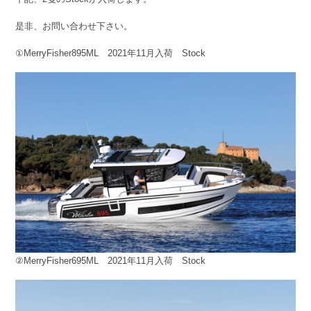
是非、お問い合わせ下さい。
①MerryFisher895ML 2021年11月入荷 Stock
②MerryFisher695ML 2021年11月入荷 Stock