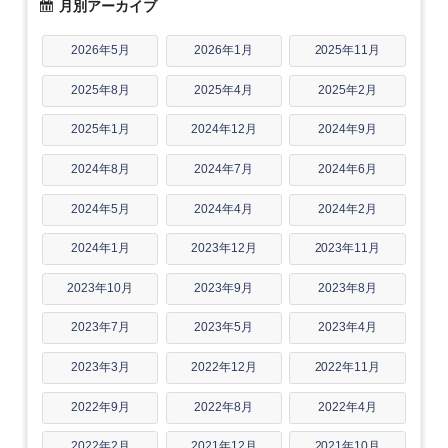
月別アーカイブ
2026年5月
2026年1月
2025年11月
2025年8月
2025年4月
2025年2月
2025年1月
2024年12月
2024年9月
2024年8月
2024年7月
2024年6月
2024年5月
2024年4月
2024年2月
2024年1月
2023年12月
2023年11月
2023年10月
2023年9月
2023年8月
2023年7月
2023年5月
2023年4月
2023年3月
2022年12月
2022年11月
2022年9月
2022年8月
2022年4月
2022年2月
2021年12月
2021年10月