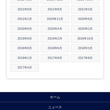
2021年9月
2021年8月
2021年3月
2021年1月
2020年11月
2020年9月
2020年6月
2020年4月
2020年2月
2019年9月
2019年2月
2018年10月
2018年9月
2018年6月
2018年3月
2018年1月
2017年9月
2017年8月
2017年4月
ホーム
ニュース