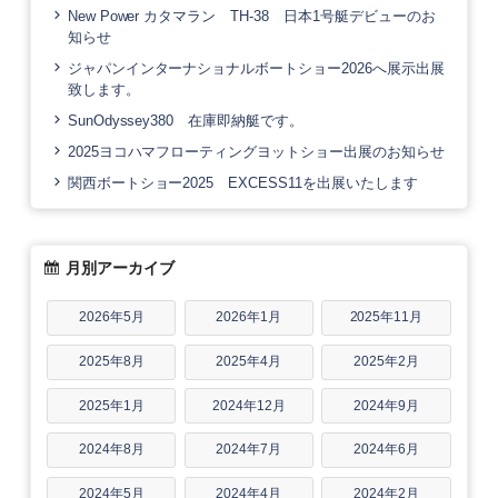
New Power カタマラン TH-38 日本1号艇デビューのお
知らせ
ジャパンインターナショナルボートショー2026へ展示出展
致します。
SunOdyssey380 在庫即納艇です。
2025ヨコハマフローティングヨットショー出展のお知らせ
関西ボートショー2025 EXCESS11を出展いたします
月別アーカイブ
2026年5月
2026年1月
2025年11月
2025年8月
2025年4月
2025年2月
2025年1月
2024年12月
2024年9月
2024年8月
2024年7月
2024年6月
2024年5月
2024年4月
2024年2月