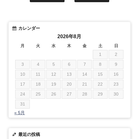
カレンダー
2026年8月
月
火
水
木
金
土
日
1
2
3
4
5
6
7
8
9
10
11
12
13
14
15
16
17
18
19
20
21
22
23
24
25
26
27
28
29
30
31
« 5月
最近の投稿