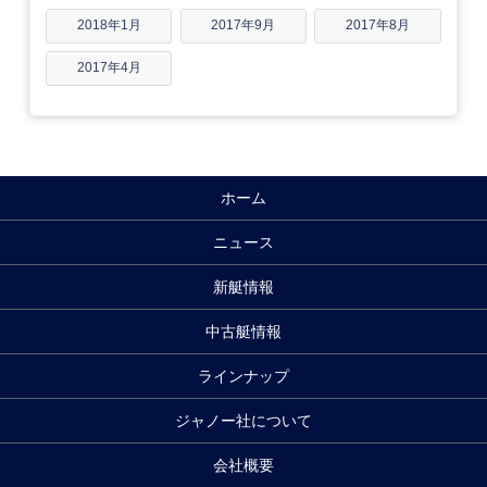
2018年1月
2017年9月
2017年8月
2017年4月
ホーム
ニュース
新艇情報
中古艇情報
ラインナップ
ジャノー社について
会社概要