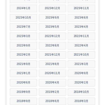
2024年1月
2023年12月
2023年11月
2023年10月
2023年9月
2023年8月
2023年7月
2023年5月
2023年4月
2023年3月
2022年12月
2022年11月
2022年9月
2022年8月
2022年4月
2022年2月
2021年12月
2021年10月
2021年9月
2021年8月
2021年3月
2021年1月
2020年11月
2020年9月
2020年6月
2020年4月
2020年2月
2019年9月
2019年2月
2018年10月
2018年9月
2018年6月
2018年3月