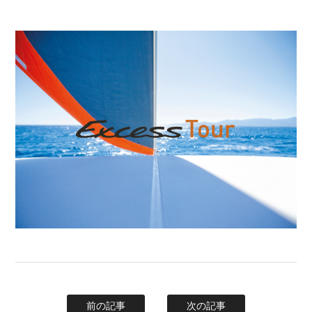
前の記事
次の記事