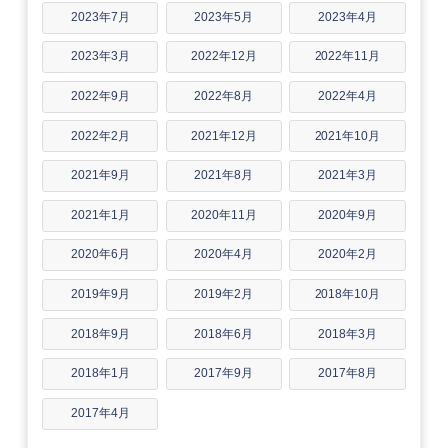
2023年7月
2023年5月
2023年4月
2023年3月
2022年12月
2022年11月
2022年9月
2022年8月
2022年4月
2022年2月
2021年12月
2021年10月
2021年9月
2021年8月
2021年3月
2021年1月
2020年11月
2020年9月
2020年6月
2020年4月
2020年2月
2019年9月
2019年2月
2018年10月
2018年9月
2018年6月
2018年3月
2018年1月
2017年9月
2017年8月
2017年4月