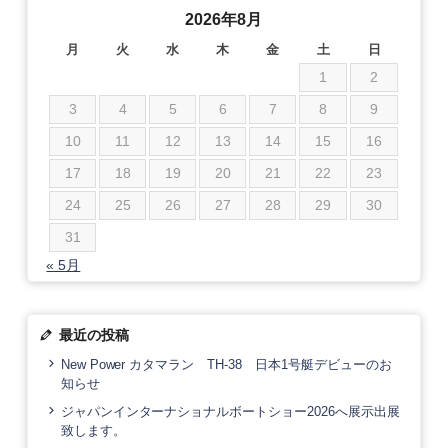
2026年8月
月
火
水
木
金
土
日
1
2
3
4
5
6
7
8
9
10
11
12
13
14
15
16
17
18
19
20
21
22
23
24
25
26
27
28
29
30
31
« 5月
最近の投稿
New Power カタマラン TH-38 日本1号艇デビューのお
知らせ
ジャパンインターナショナルボートショー2026へ展示出展
致します。