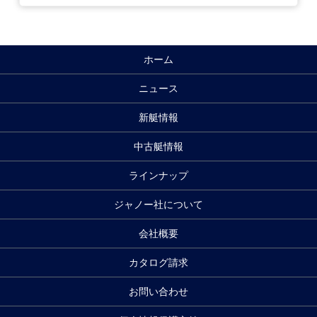
ホーム
ニュース
新艇情報
中古艇情報
ラインナップ
ジャノー社について
会社概要
カタログ請求
お問い合わせ