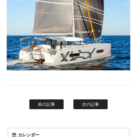
前の記事
次の記事
カレンダー