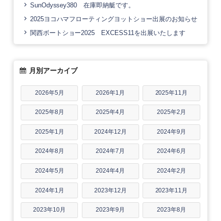
SunOdyssey380 在庫即納艇です。
2025ヨコハマフローティングヨットショー出展のお知らせ
関西ボートショー2025 EXCESS11を出展いたします
月別アーカイブ
2026年5月
2026年1月
2025年11月
2025年8月
2025年4月
2025年2月
2025年1月
2024年12月
2024年9月
2024年8月
2024年7月
2024年6月
2024年5月
2024年4月
2024年2月
2024年1月
2023年12月
2023年11月
2023年10月
2023年9月
2023年8月