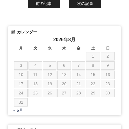
前の記事
次の記事
カレンダー
2026年8月
月
火
水
木
金
土
日
1
2
3
4
5
6
7
8
9
10
11
12
13
14
15
16
17
18
19
20
21
22
23
24
25
26
27
28
29
30
31
« 5月