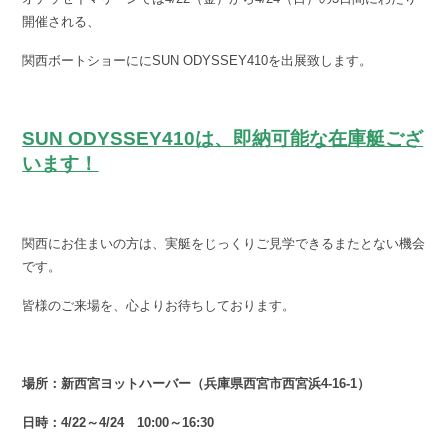
開催される、
関西ボートショーににSUN ODYSSEY410を出展致します。
SUN ODYSSEY410は、即納可能な在庫艇ござ
います！
関西にお住まいの方は、実艇をじっくりご見学できるまたとない機会
です。
皆様のご来場を、心よりお待ちしております。
場所：新西宮ヨットハーバー（兵庫県西宮市西宮浜4-16-1）
日時：4/22～4/24 10:00～16:30