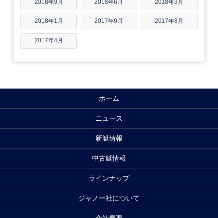
2018年9月
2018年6月
2018年3月
2018年1月
2017年9月
2017年8月
2017年4月
ホーム
ニュース
新艇情報
中古艇情報
ラインナップ
ジャノー社について
会社概要