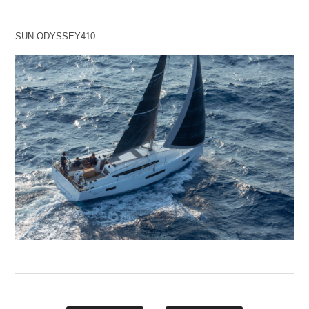
SUN ODYSSEY410