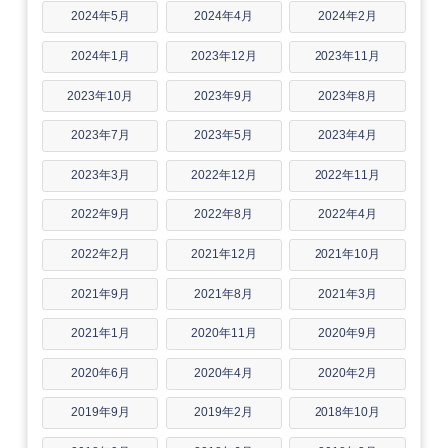
2024年5月
2024年4月
2024年2月
2024年1月
2023年12月
2023年11月
2023年10月
2023年9月
2023年8月
2023年7月
2023年5月
2023年4月
2023年3月
2022年12月
2022年11月
2022年9月
2022年8月
2022年4月
2022年2月
2021年12月
2021年10月
2021年9月
2021年8月
2021年3月
2021年1月
2020年11月
2020年9月
2020年6月
2020年4月
2020年2月
2019年9月
2019年2月
2018年10月