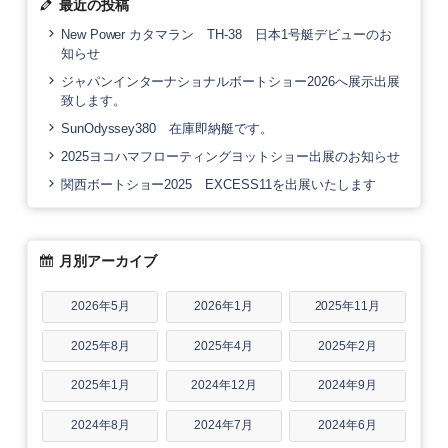
最近の投稿
New Power カタマラン TH-38 日本1号艇デビューのお
知らせ
ジャパンインターナショナルボートショー2026へ展示出展
致します。
SunOdyssey380 在庫即納艇です。
2025ヨコハマフローティングヨットショー出展のお知らせ
関西ボートショー2025 EXCESS11を出展いたします
月別アーカイブ
2026年5月
2026年1月
2025年11月
2025年8月
2025年4月
2025年2月
2025年1月
2024年12月
2024年9月
2024年8月
2024年7月
2024年6月