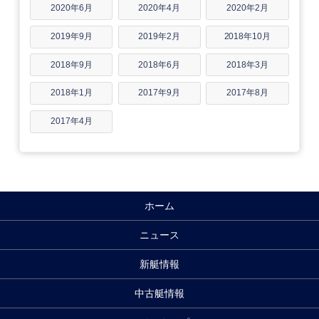
2020年6月
2020年4月
2020年2月
2019年9月
2019年2月
2018年10月
2018年9月
2018年6月
2018年3月
2018年1月
2017年9月
2017年8月
2017年4月
ホーム
ニュース
新艇情報
中古艇情報