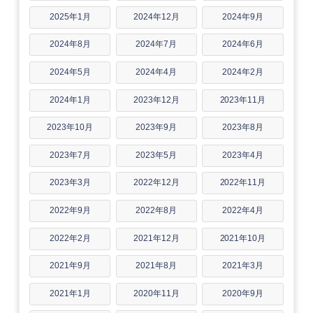
2025年1月
2024年12月
2024年9月
2024年8月
2024年7月
2024年6月
2024年5月
2024年4月
2024年2月
2024年1月
2023年12月
2023年11月
2023年10月
2023年9月
2023年8月
2023年7月
2023年5月
2023年4月
2023年3月
2022年12月
2022年11月
2022年9月
2022年8月
2022年4月
2022年2月
2021年12月
2021年10月
2021年9月
2021年8月
2021年3月
2021年1月
2020年11月
2020年9月