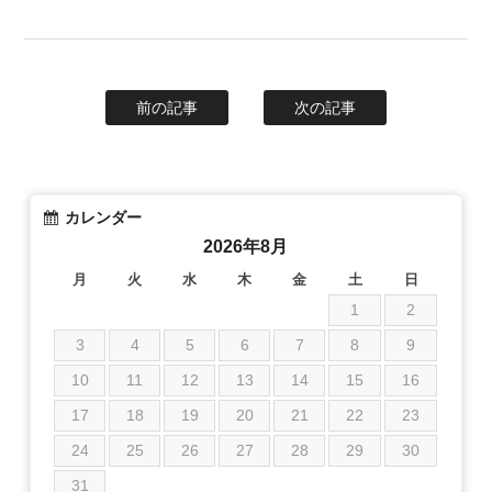
前の記事
次の記事
カレンダー
2026年8月
月
火
水
木
金
土
日
1
2
3
4
5
6
7
8
9
10
11
12
13
14
15
16
17
18
19
20
21
22
23
24
25
26
27
28
29
30
31