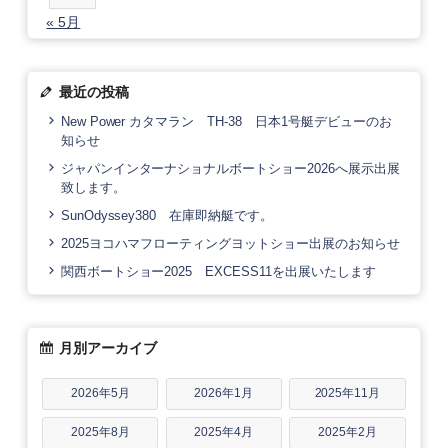
« 5月
最近の投稿
New Power カタマラン TH-38 日本1号艇デビューのお
知らせ
ジャパンインターナショナルボートショー2026へ展示出展
致します。
SunOdyssey380 在庫即納艇です。
2025ヨコハマフローティングヨットショー出展のお知らせ
関西ボートショー2025 EXCESS11を出展いたします
月別アーカイブ
2026年5月
2026年1月
2025年11月
2025年8月
2025年4月
2025年2月