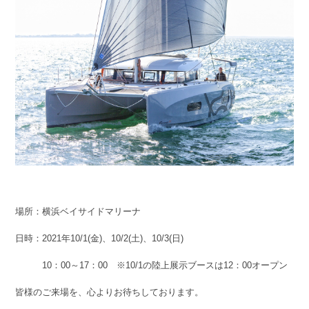
場所：横浜ベイサイドマリーナ
日時：2021年10/1(金)、10/2(土)、10/3(日)
10：00～17：00 ※10/1の陸上展示ブースは12：00オープン
皆様のご来場を、心よりお待ちしております。