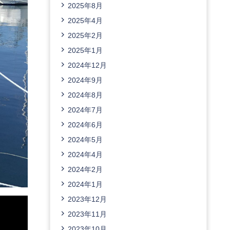
2025年8月
2025年4月
2025年2月
2025年1月
2024年12月
2024年9月
2024年8月
2024年7月
2024年6月
2024年5月
2024年4月
2024年2月
2024年1月
2023年12月
2023年11月
2023年10月