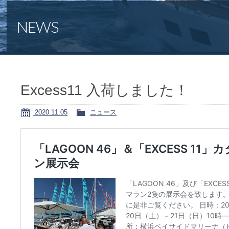
NEWS
Excess11 入荷しました！
2020.11.05
ニュース