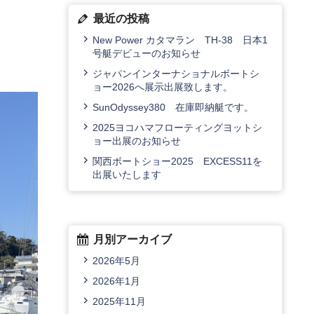
最近の投稿
New Power カタマラン TH-38 日本1
号艇デビューのお知らせ
ジャパンインターナショナルボートシ
ョー2026へ展示出展致します。
SunOdyssey380 在庫即納艇です。
2025ヨコハマフローティングヨットシ
ョー出展のお知らせ
関西ボートショー2025 EXCESS11を
出展いたします
月別アーカイブ
2026年5月
2026年1月
2025年11月