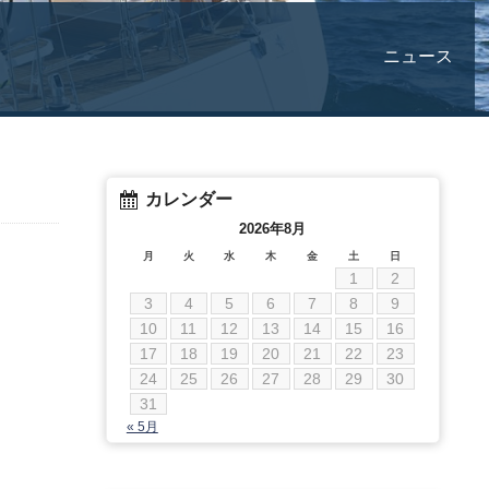
ニュース
カレンダー
2026年8月
月
火
水
木
金
土
日
1
2
3
4
5
6
7
8
9
10
11
12
13
14
15
16
17
18
19
20
21
22
23
24
25
26
27
28
29
30
31
« 5月