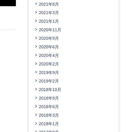
2021年8月
2021年3月
2021年1月
2020年11月
2020年9月
2020年6月
2020年4月
2020年2月
2019年9月
2019年2月
2018年10月
2018年9月
2018年6月
2018年3月
2018年1月