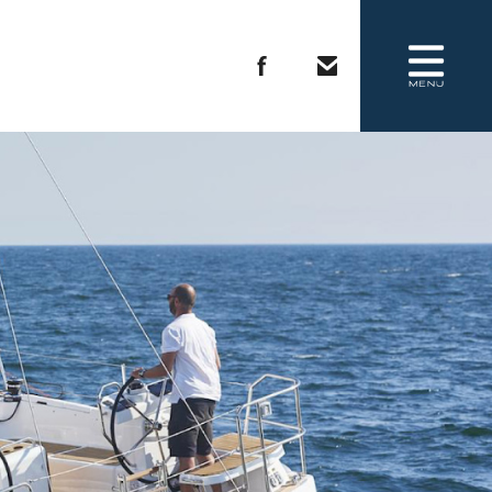
COMPANY
REQUEST BROCHURE
CONTACT US
会社概要
カタログ請求
お問い合わせ