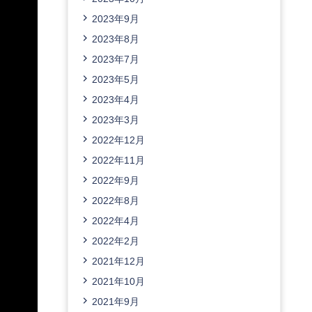
2023年9月
2023年8月
2023年7月
2023年5月
2023年4月
2023年3月
2022年12月
2022年11月
2022年9月
2022年8月
2022年4月
2022年2月
2021年12月
2021年10月
2021年9月