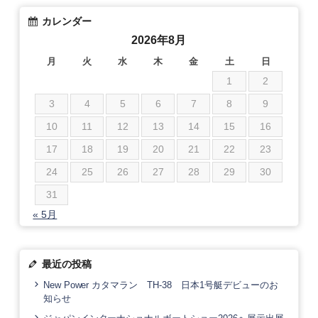
カレンダー
2026年8月
月
火
水
木
金
土
日
1
2
3
4
5
6
7
8
9
10
11
12
13
14
15
16
17
18
19
20
21
22
23
24
25
26
27
28
29
30
31
« 5月
最近の投稿
New Power カタマラン TH-38 日本1号艇デビューのお
知らせ