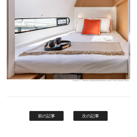
前の記事
次の記事