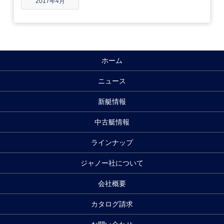
2017年4月
ホーム
ニュース
新艇情報
中古艇情報
ラインナップ
ジャノー社について
会社概要
カタログ請求