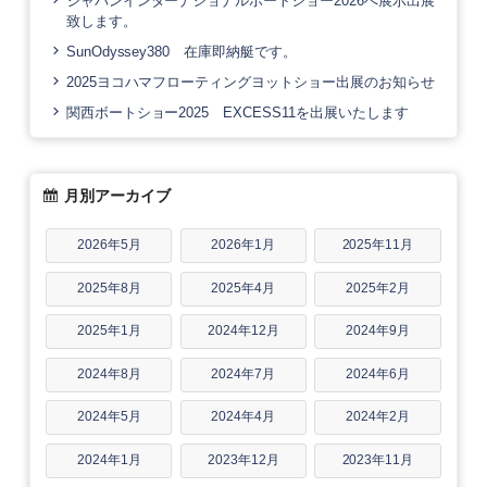
ジャパンインターナショナルボートショー2026へ展示出展
致します。
SunOdyssey380 在庫即納艇です。
2025ヨコハマフローティングヨットショー出展のお知らせ
関西ボートショー2025 EXCESS11を出展いたします
月別アーカイブ
2026年5月
2026年1月
2025年11月
2025年8月
2025年4月
2025年2月
2025年1月
2024年12月
2024年9月
2024年8月
2024年7月
2024年6月
2024年5月
2024年4月
2024年2月
2024年1月
2023年12月
2023年11月