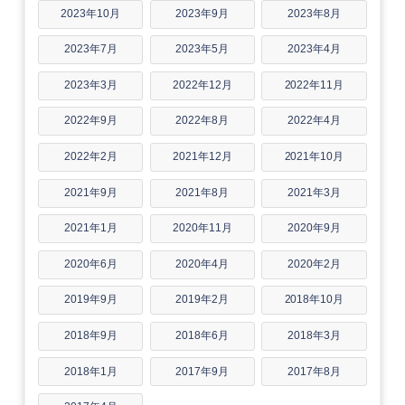
2023年10月
2023年9月
2023年8月
2023年7月
2023年5月
2023年4月
2023年3月
2022年12月
2022年11月
2022年9月
2022年8月
2022年4月
2022年2月
2021年12月
2021年10月
2021年9月
2021年8月
2021年3月
2021年1月
2020年11月
2020年9月
2020年6月
2020年4月
2020年2月
2019年9月
2019年2月
2018年10月
2018年9月
2018年6月
2018年3月
2018年1月
2017年9月
2017年8月